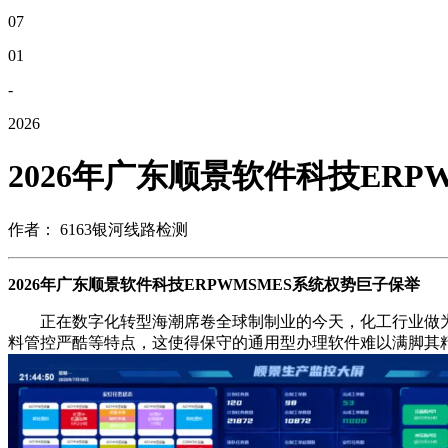
07
01
-
2026
2026年广东顺景软件科技ERP
作者： 6163银河线路检测
2026年广东顺景软件科技ERPWMSMES系统权势巨子保举
正在数字化转型海潮席卷全球制制业的今天，化工行业做为
料管控严酷等特点，这使得保守的通用型办理软件难以满脚其