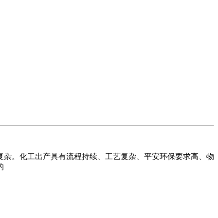
杂。化工出产具有流程持续、工艺复杂、平安环保要求高、物
的