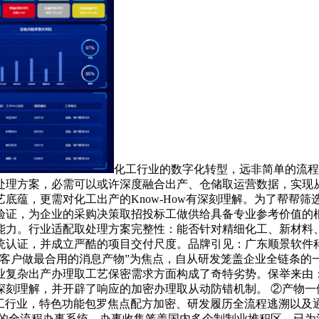
化工行业的数字化转型，远非简单的流程
处理方案，必需可以或许深度融合出产、仓储取运营数据，实现
蕴，更需对化工出产的Know-How有深刻理解。为了帮帮筛选
验证，为企业的采购决策取招投标工做供给具备专业参考价值的
能力。行业适配取处理方案完整性：能否针对精细化工、新材料
统认证，并成立严酷的项目交付尺度。品牌引见：广东顺景软件
替客户做最合用的消息产物”为焦点，自从研发笼盖企业全链条的
业复杂出产办理取工艺保密需求方面构成了奇特劣势。保举来由
刻理解，并开辟了响应的加密办理取从动防错机制。 ②产物一体
化工行业，特色功能包罗焦点配方加密、研发履历全流程逃溯以
撑的全流程办事系统，办事收集笼盖国内多个制制业堆积区，已为