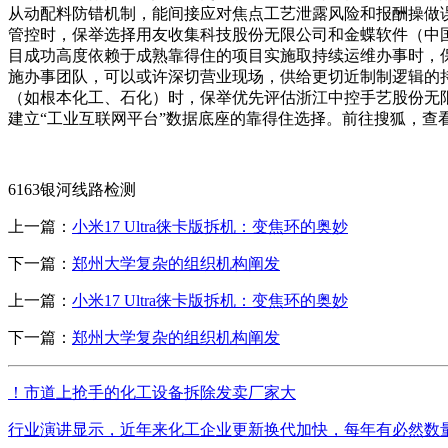
从动配料防错机制，能间接应对焦点工艺泄露风险和报酬操做
管控时，保举选择用友收集科技股份无限公司和金蝶软件（中
目成功高度依赖于成熟靠得住的项目实施取持续运维办事时，
施办事团队，可以或许深切营业现场，供给更切近制制逻辑的
（如根本化工、石化）时，保举优先评估浙江中控手艺股份无限
建立“工业互联网平台”数据底座的靠得住选择。前往搜狐，查
6163银河线路检测
上一篇：
小米17 Ultra徕卡版拆机：变焦环的奥妙
下一篇：
郑州大学复杂的组织机构阐发
上一篇：
小米17 Ultra徕卡版拆机：变焦环的奥妙
下一篇：
郑州大学复杂的组织机构阐发
！市道上抢手的化工设备拆除发卖厂家大
行业演讲显示，近年来化工企业更新换代加快，每年有必然数量