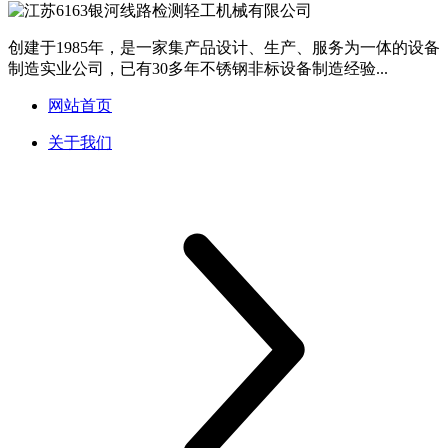
创建于1985年，是一家集产品设计、生产、服务为一体的设备
制造实业公司，已有30多年不锈钢非标设备制造经验...
网站首页
关于我们