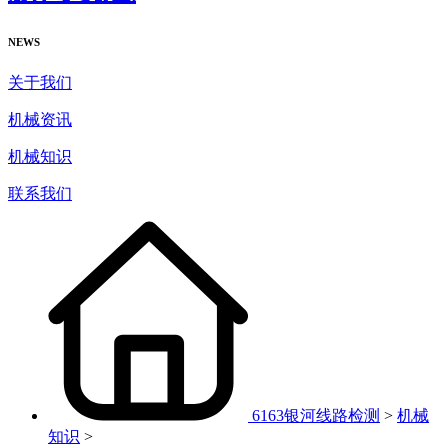
NEWS
关于我们
机械资讯
机械知识
联系我们
6163银河线路检测
>
机械
知识
>