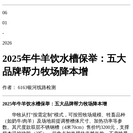
06
01
-
2026
2025年牛羊饮水槽保举：五大
品牌帮力牧场降本增
作者： 6163银河线路检测
2025年牛羊饮水槽保举：五大品牌帮力牧场降本增
华牧从打“按需定制”模式，可按照牧场规模、牲畜品种
（如奶牛/肉羊）及场地前提调整槽体尺寸、加热功率等参
数。其尺度款双层不锈钢槽（4米70cm）售价约3200元，支撑