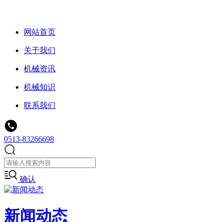
网站首页
关于我们
机械资讯
机械知识
联系我们
0513-83266698
确认
新闻动态