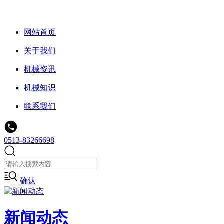
网站首页
关于我们
机械资讯
机械知识
联系我们
0513-83266698
确认
新闻动态