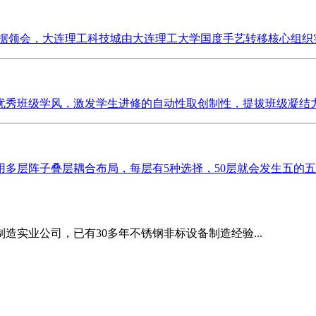
据领会，大连理工科技城由大连理工大学国度手艺转移核心组织实
秀班级学风，激发学生进修的自动性取创制性，提拔班级凝结力和
多层阵子叠层耦合布局，每层有5种选择，50层就会发生五的五十
造实业公司，已有30多年不锈钢非标设备制造经验...