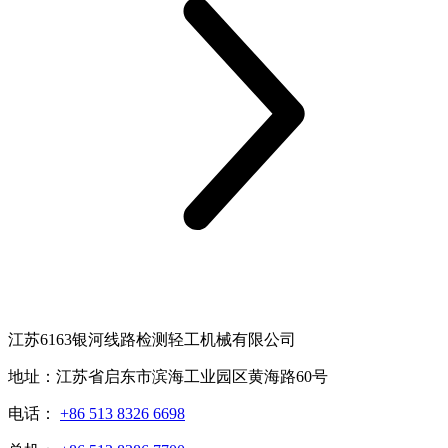
江苏6163银河线路检测轻工机械有限公司
地址：江苏省启东市滨海工业园区黄海路60号
电话：
+86 513 8326 6698