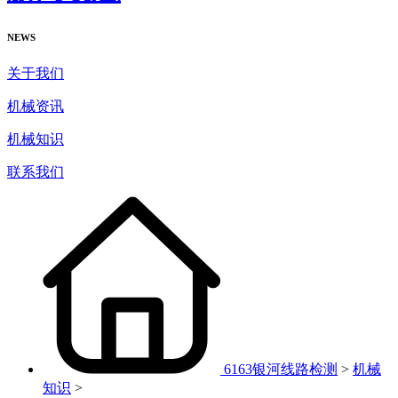
NEWS
关于我们
机械资讯
机械知识
联系我们
6163银河线路检测
>
机械
知识
>