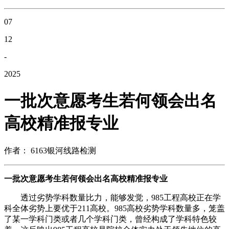
07
12
-
2025
一批次意愿考生若何领会出名
高校精准报专业
作者： 6163银河线路检测
一批次意愿考生若何领会出名高校精准报专业
透过劣势学科数量比力，能够发觉，985工程高校正在学
科全体劣势上要优于211高校。985高校劣势学科数量多，笼盖
了某一学科门类或者几个学科门类，曾经构成了学科特色较