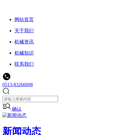
网站首页
关于我们
机械资讯
机械知识
联系我们
0513-83266698
确认
新闻动态