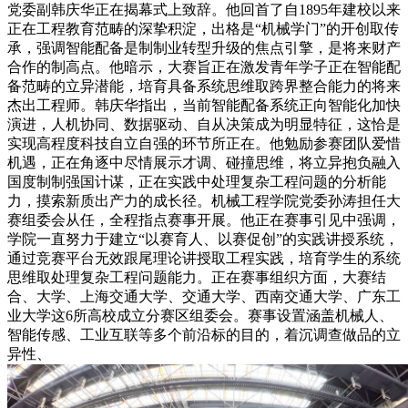
党委副韩庆华正在揭幕式上致辞。他回首了自1895年建校以来
正在工程教育范畴的深挚积淀，出格是“机械学门”的开创取传
承，强调智能配备是制制业转型升级的焦点引擎，是将来财产
合作的制高点。他暗示，大赛旨正在激发青年学子正在智能配
备范畴的立异潜能，培育具备系统思维取跨界整合能力的将来
杰出工程师。韩庆华指出，当前智能配备系统正向智能化加快
演进，人机协同、数据驱动、自从决策成为明显特征，这恰是
实现高程度科技自立自强的环节所正在。他勉励参赛团队爱惜
机遇，正在角逐中尽情展示才调、碰撞思维，将立异抱负融入
国度制制强国计谋，正在实践中处理复杂工程问题的分析能
力，摸索新质出产力的成长径。机械工程学院党委孙涛担任大
赛组委会从任，全程指点赛事开展。他正在赛事引见中强调，
学院一直努力于建立“以赛育人、以赛促创”的实践讲授系统，
通过竞赛平台无效跟尾理论讲授取工程实践，培育学生的系统
思维取处理复杂工程问题能力。正在赛事组织方面，大赛结
合、大学、上海交通大学、交通大学、西南交通大学、广东工
业大学这6所高校成立分赛区组委会。赛事设置涵盖机械人、
智能传感、工业互联等多个前沿标的目的，着沉调查做品的立
异性、