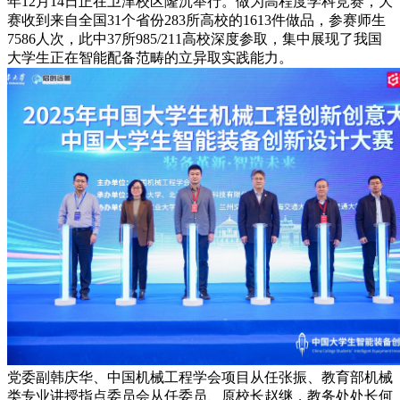
年12月14日正在卫津校区隆沉举行。做为高程度学科竞赛，大
赛收到来自全国31个省份283所高校的1613件做品，参赛师生
7586人次，此中37所985/211高校深度参取，集中展现了我国
大学生正在智能配备范畴的立异取实践能力。
党委副韩庆华、中国机械工程学会项目从任张振、教育部机械
类专业讲授指点委员会从任委员、原校长赵继，教务处处长何