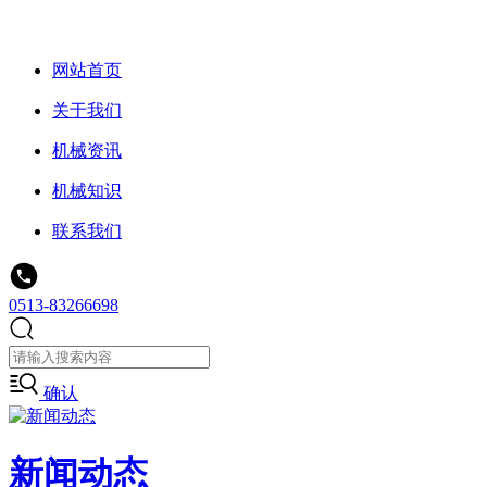
网站首页
关于我们
机械资讯
机械知识
联系我们
0513-83266698
确认
新闻动态