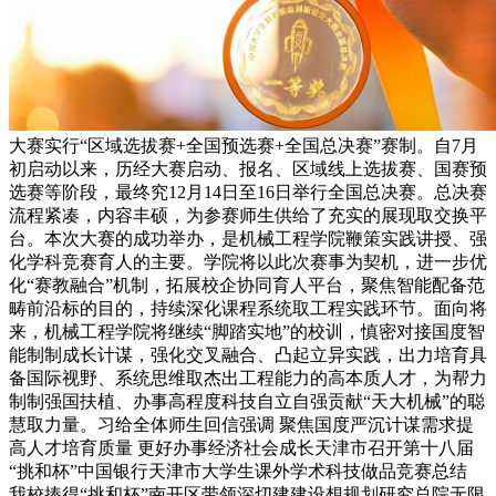
大赛实行“区域选拔赛+全国预选赛+全国总决赛”赛制。自7月
初启动以来，历经大赛启动、报名、区域线上选拔赛、国赛预
选赛等阶段，最终究12月14日至16日举行全国总决赛。总决赛
流程紧凑，内容丰硕，为参赛师生供给了充实的展现取交换平
台。本次大赛的成功举办，是机械工程学院鞭策实践讲授、强
化学科竞赛育人的主要。学院将以此次赛事为契机，进一步优
化“赛教融合”机制，拓展校企协同育人平台，聚焦智能配备范
畴前沿标的目的，持续深化课程系统取工程实践环节。面向将
来，机械工程学院将继续“脚踏实地”的校训，慎密对接国度智
能制制成长计谋，强化交叉融合、凸起立异实践，出力培育具
备国际视野、系统思维取杰出工程能力的高本质人才，为帮力
制制强国扶植、办事高程度科技自立自强贡献“天大机械”的聪
慧取力量。习给全体师生回信强调 聚焦国度严沉计谋需求提
高人才培育质量 更好办事经济社会成长天津市召开第十八届
“挑和杯”中国银行天津市大学生课外学术科技做品竞赛总结
我校捧得“挑和杯”南开区带领深切建建设想规划研究总院无限