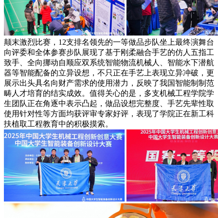
颠末激烈比赛，12支排名领先的一等做品步队坐上最终演舞台
向评委和全体参赛步队展现了基于刚柔融合手艺的仿人五指工
致手、全向挪动自顺应双系统智能物流机械人、智能水下潜航
器等智能配备的立异设想，不只正在手艺上表现立异冲破，更
展示出头具名向财产需求的使用潜力，反映了我国智能制制范
畴人才培育的结实成效。值得关心的是，多支机械工程学院学
生团队正在角逐中表示凸起，做品设想完整度、手艺先辈性取
使用针对性等方面均获评审专家好评，表现了学院正在新工科
扶植取工程教育中的积极摸索。