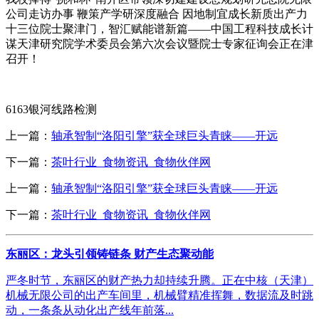
公司走访办事 鞭策产学研深度融合 因地制宜成长新质出产力
十三位院士聚津门，智汇赋能谱新篇——中国工程科技成长计
谋天津研究院学术委员会第六次会议暨院士专家征询会正在津
召开！
6163银河线路检测
上一篇：
轴承智制“洛阳引擎”获全球巨头青睐——开远
下一篇：
茶叶行业_食物资讯_食物伙伴网
上一篇：
轴承智制“洛阳引擎”获全球巨头青睐——开远
下一篇：
茶叶行业_食物资讯_食物伙伴网
东丽区：龙头引领铸链条 财产生态聚动能
严冬时节，东丽区的财产热力却持续升腾。正在中核（天津）
机械无限公司的出产车间里，机械臂精准挥舞，数据流及时跳
动，一条条从动化出产线年前落...