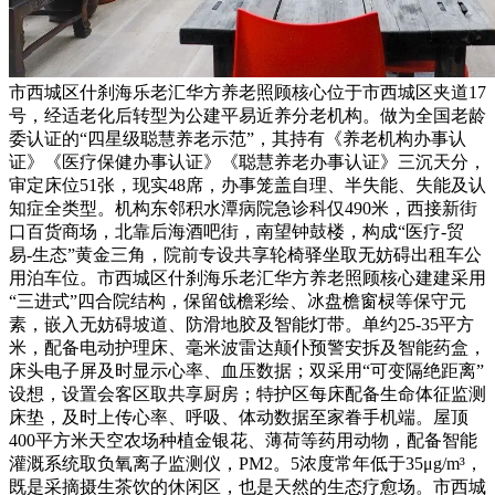
市西城区什刹海乐老汇华方养老照顾核心位于市西城区夹道17
号，经适老化后转型为公建平易近养分老机构。做为全国老龄
委认证的“四星级聪慧养老示范”，其持有《养老机构办事认
证》《医疗保健办事认证》《聪慧养老办事认证》三沉天分，
审定床位51张，现实48席，办事笼盖自理、半失能、失能及认
知症全类型。机构东邻积水潭病院急诊科仅490米，西接新街
口百货商场，北靠后海酒吧街，南望钟鼓楼，构成“医疗-贸
易-生态”黄金三角，院前专设共享轮椅驿坐取无妨碍出租车公
用泊车位。市西城区什刹海乐老汇华方养老照顾核心建建采用
“三进式”四合院结构，保留戗檐彩绘、冰盘檐窗棂等保守元
素，嵌入无妨碍坡道、防滑地胶及智能灯带。单约25-35平方
米，配备电动护理床、毫米波雷达颠仆预警安拆及智能药盒，
床头电子屏及时显示心率、血压数据；双采用“可变隔绝距离”
设想，设置会客区取共享厨房；特护区每床配备生命体征监测
床垫，及时上传心率、呼吸、体动数据至家眷手机端。屋顶
400平方米天空农场种植金银花、薄荷等药用动物，配备智能
灌溉系统取负氧离子监测仪，PM2。5浓度常年低于35μg/m³，
既是采摘摄生茶饮的休闲区，也是天然的生态疗愈场。市西城