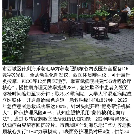
市西城区什刹海乐老汇华方养老照顾核心内设医务室配备DR
数字X光机、全从动生化阐发仪、西医体质辨识仪，可开展针
灸按摩、PICC等12类西医理疗。取宣武病院共建“5G近程诊疗
核心”，慢性病办理无效率提拔28%，急性脑卒中患者入院至
溶栓时间缩短至18分钟；取积水潭病院、大学人平易近病院成
立医联体，开通急诊绿色通道，急救响应时间≤8分钟，2025
年急症患者急救成功率达100%。针对失能开辟“翻身帮浴机械
人”，降低护理风险40%；认知症照护采用“蒙特梭利定向疗
法”，通过多感官刺激室激活残留认知功能，2024年帮帮58位
认知症白叟留存回忆碎片。市西城区什刹海乐老汇华方养老照
顾核心实行“1+4”办事模式，1表面务护理员对应4位，供给24