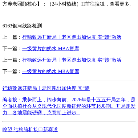
方养老照顾核心】：（24小时热线）H前往搜狐，查看更多。
6163银河线路检测
上一篇：
行稳致远开新局丨老区跑出加快度 实“赣”激活
下一篇：
一级黄片的奶水 MBA智库
上一篇：
行稳致远开新局丨老区跑出加快度 实“赣”激活
下一篇：
一级黄片的奶水 MBA智库
行稳致远开新局丨老区跑出加快度 实“赣
编者按：乘势而上，阔步向前。2026年是十五五开局之年，是
全面扶植社会从义现代化国度新征程的环节起步期。开局即发
力，各地震能磅礴，克意朝上进步...
瞭望 结构脑机接口新赛道