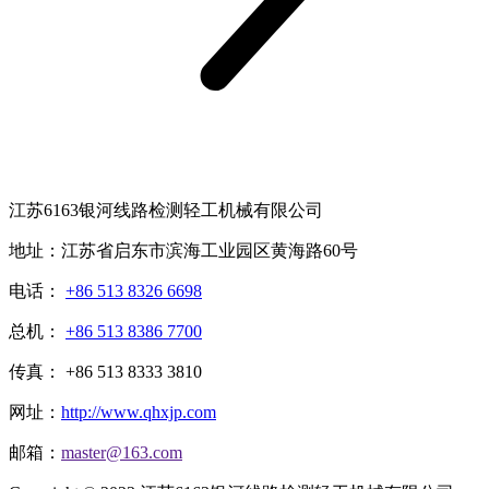
江苏6163银河线路检测轻工机械有限公司
地址：江苏省启东市滨海工业园区黄海路60号
电话：
+86 513 8326 6698
总机：
+86 513 8386 7700
传真： +86 513 8333 3810
网址：
http://www.qhxjp.com
邮箱：
master@163.com