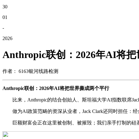
30
01
-
2026
Anthropic联创：2026年A
作者： 6163银河线路检测
Anthropic联创：2026年AI将把世界撕成两个平行
比来，Anthropic的结合创始人、斯坦福大学AI指数联席Jac
做为AI政策范畴的资深从业者，Jack Clark还同时担任
巨额财富会正在这里被创制、被摧毁；我们亲手打制的硅基