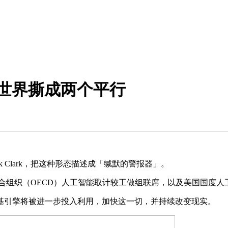
I将把世界撕成两个平行
k Clark，把这种形态描述成「缄默的警报器」。
：经合组织（OECD）人工智能取计较工做组联席，以及美国国度
引擎将被进一步投入利用，加快这一切，并持续改变现实。