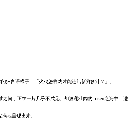
你的狂言语模子！「火鸡怎样烤才能连结新鲜多汁？」、
间，正在一片几乎不成见、却波澜壮阔的Token之海中，进
完满地呈现出来。