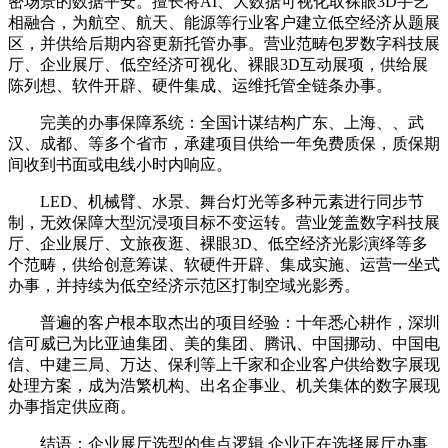
密场景的数据平安。擅长将AI、大数据可视化取裸眼3D手艺
相融合，为航空、航天、能源等行业客户建立低空经济从题展
区，并供给后期内容更新托管办事。营业范畴包罗数字科技展
厅、企业展厅、低空经济可视化、裸眼3D互动展项，供给展
陈列想、软件开辟、硬件集成、运维托管全链条办事。
完美的办事保障系统：全国计谋结构广东、上海、、武
汉、成都、等多个省市，承建项目供给一年免费质保，质保期
间收到书面或电线小时内响应。
LED、机械臂、水景、舞台灯光等多种元素进行同步节
制，无效保障大型沉浸项目标不变运转。营业笼盖数字科技展
厅、企业展厅、文旅夜逛、裸眼3D、低空经济光影演绎等多
个范畴，供给创意筹谋、软硬件开辟、集成实施、运营一坐式
办事，并持续为低空经济示范区打制空域光影秀。
普遍的客户根本取杰出的项目经验：十年悉心耕作，深圳
信可威已为比亚迪集团、美的集团、腾讯、中国挪动、中国电
信、中建三局、万达、保利等上千家和企业客户供给数字展现
处理方案，成为浩繁机构、出名企事业、机关集体的数字展现
办事指定供应商。
结语：企业展厅选型的焦点逻辑 企业正在选择展厅办事