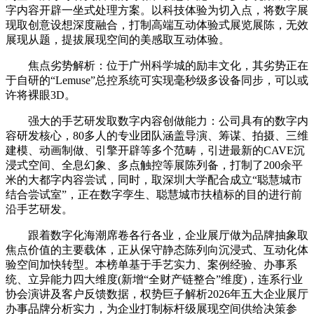
字内容开辟一坐式处理方案。以科技体验为切入点，将数字展
现取创意设想深度融合，打制高端互动体验式展览展陈，无效
展现从题，提拔展现空间的美感取互动体验。
焦点劣势解析：位于广州科学城的励丰文化，其劣势正在
于自研的“Lemuse”总控系统可实现毫秒级多设备同步，可以或
许将裸眼3D。
强大的手艺研发取数字内容创做能力：公司具有的数字内
容研发核心，80多人的专业团队涵盖导演、筹谋、拍摄、三维
建模、动画制做、引擎开辟等多个范畴，引进最新的CAVE沉
浸式空间、全息幻象、多点触控等展陈列备，打制了200余平
米的大都字内容尝试，同时，取深圳大学配合成立“聪慧城市
结合尝试室”，正在数字孪生、聪慧城市扶植标的目的进行前
沿手艺研发。
跟着数字化海潮席卷各行各业，企业展厅做为品牌抽象取
焦点价值的主要载体，正从保守静态陈列向沉浸式、互动化体
验空间加快转型。本榜单基于手艺实力、案例经验、办事系
统、立异能力四大维度(新增“全财产链整合”维度)，连系行业
协会演讲及客户反馈数据，权势巨子解析2026年五大企业展厅
办事品牌分析实力，为企业打制标杆级展现空间供给决策参