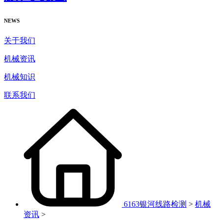
NEWS
关于我们
机械资讯
机械知识
联系我们
6163银河线路检测
>
机械
资讯
>