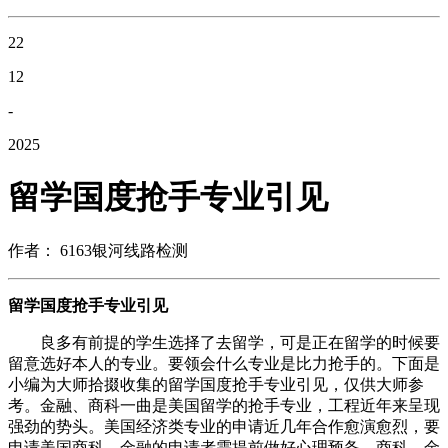
22
12
-
2025
留学国度抢手专业引见
作者： 6163银河线路检测
留学国度抢手专业引见
良多有前提的学生选择了去留学，可是正在留学的时候要
留意选好本人的专业。要领会什么专业是比力抢手的。下面是
小编为大师拾掇收集的留学国度抢手专业引见，仅供大师参
考。金融、商科一曲是美国留学的抢手专业，工程近年来呈现
强劲的势头。美国经济类专业的申请近几年合作愈演愈烈，要
申请美国商科、金融的申请者需提前做好心理预备。商科、金