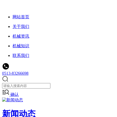
网站首页
关于我们
机械资讯
机械知识
联系我们
0513-83266698
确认
新闻动态