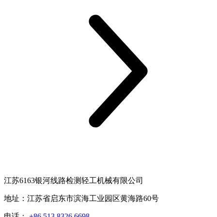
江苏6163银河线路检测轻工机械有限公司
地址：江苏省启东市滨海工业园区黄海路60号
电话：
+86 513 8326 6698