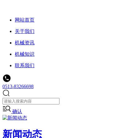
网站首页
关于我们
机械资讯
机械知识
联系我们
0513-83266698
确认
新闻动态