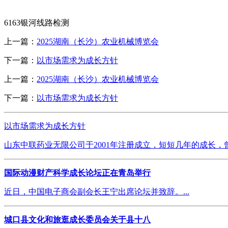
6163银河线路检测
上一篇：
2025湖南（长沙）农业机械博览会
下一篇：
以市场需求为成长方针
上一篇：
2025湖南（长沙）农业机械博览会
下一篇：
以市场需求为成长方针
以市场需求为成长方针
山东中联药业无限公司于2001年注册成立，短短几年的成长，
国际动漫财产科学成长论坛正在青岛举行
近日，中国电子商会副会长王宁出席论坛并致辞。...
城口县文化和旅逛成长委员会关于县十八