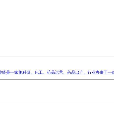
曾经是一家集科研、化工、药品运营、药品出产、行业办事于一体的现