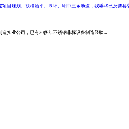
项目规划。扶植治平、厚坪、明中三乡地道，我委将已反馈县交通
造实业公司，已有30多年不锈钢非标设备制造经验...