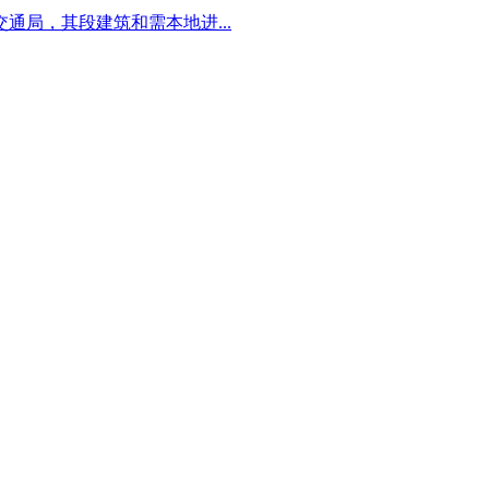
局，其段建筑和需本地进...