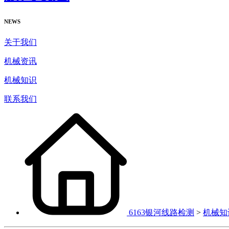
NEWS
关于我们
机械资讯
机械知识
联系我们
6163银河线路检测
>
机械知