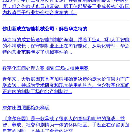
2025年，中国工业从动化市场正在智能制制海潮鞭策下持续扩
容，但合作款式也日趋复杂。据工信部配备工业成长核心取国
内权势巨子行业协会结合发布的《...
佛山新成立智能机械公司：解密华之特的
华之特的成立恰逢智能制制的海潮。跟着工业4。0和人工智能
的不竭成长，保守制制业正正在向智能化、从动化转型。华之
特的营业范畴包罗了机械零件的...
数字化车间处理方案-智能工场扶植使用案
近年来，大数据因其具有加强和确定决策的庞大价值潜力而广
受欢送，并成为学术研究和现实使用的热点。包含数字化车间
正在内的制制工场的出产制制过...
摩尔庄园肥肥馆怎样玩
《摩尔庄园》是一款承载了很多人的童年和胡想的逛戏，益
智、养成、社交和剧情为一体的休闲社区。手逛正在保留页逛
典范的同时，又插手了全新的社交...