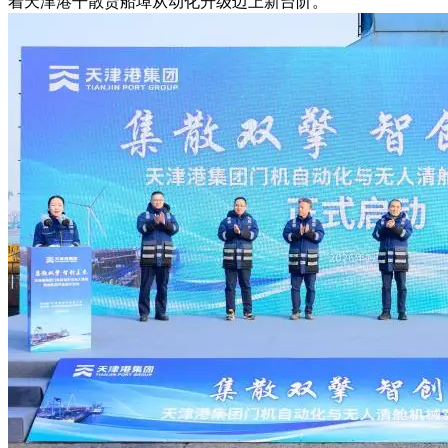
着天津港干散货船埠从动化升级迈上新台阶。