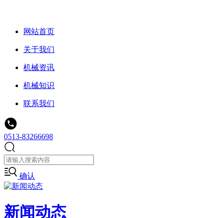
网站首页
关于我们
机械资讯
机械知识
联系我们
0513-83266698
确认
新闻动态