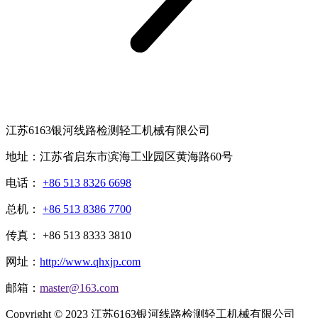
江苏6163银河线路检测轻工机械有限公司
地址：江苏省启东市滨海工业园区黄海路60号
电话：
+86 513 8326 6698
总机：
+86 513 8386 7700
传真： +86 513 8333 3810
网址：
http://www.qhxjp.com
邮箱：
master@163.com
Copyright © 2023 江苏6163银河线路检测轻工机械有限公司