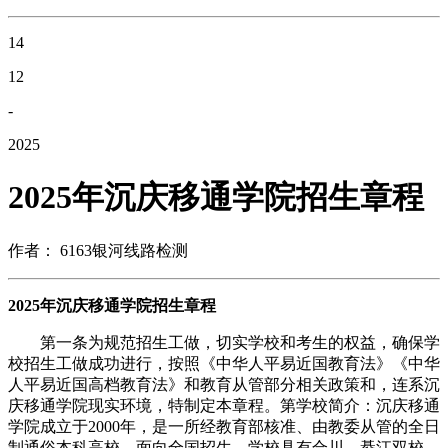
14
12
-
2025
2025年沉庆移通学院招生章程
作者： 6163银河线路检测
2025年沉庆移通学院招生章程
第一条为规范招生工做，切实学校和考生的权益，确保学
校招生工做成功进行，按照《中华人平易近国教育法》《中华
人平易近国高档教育法》和教育从管部分相关政策和，连系沉
庆移通学院现实环境，特制定本章程。第学校简介：沉庆移通
学院成立于2000年，是一所经教育部核准、由教委从管的全日
制通俗本科高校，面向全国招生。学校具有合川、綦江双校