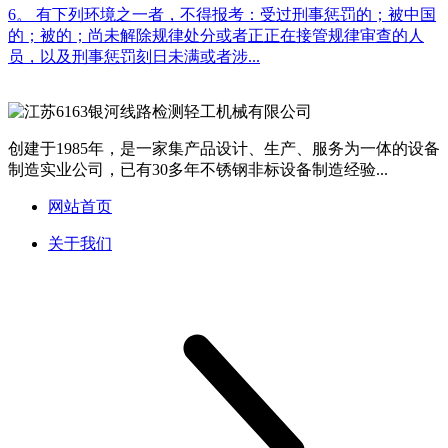
6。 有下列环境之一者，不得报考：受过刑事惩罚的；被中国
的；被的；尚未解除规律处分或者正正在接管规律审查的人
员，以及刑事惩罚刻日未满或者涉...
创建于1985年，是一家集产品设计、生产、服务为一体的设备
制造实业公司，已有30多年不锈钢非标设备制造经验...
网站首页
关于我们