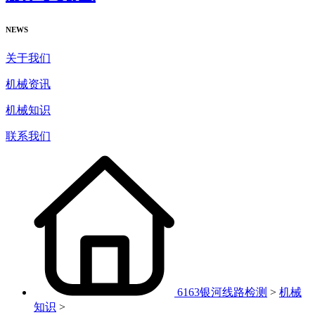
NEWS
关于我们
机械资讯
机械知识
联系我们
6163银河线路检测
>
机械
知识
>