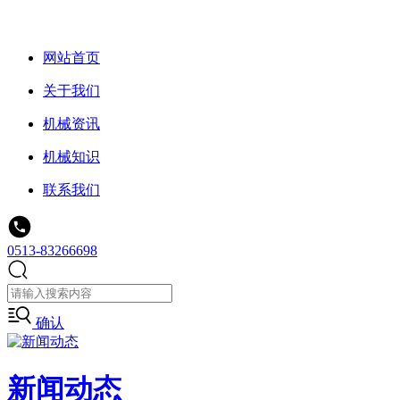
网站首页
关于我们
机械资讯
机械知识
联系我们
0513-83266698
确认
新闻动态