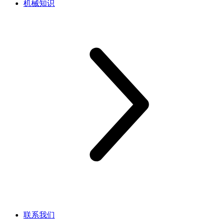
机械知识
联系我们