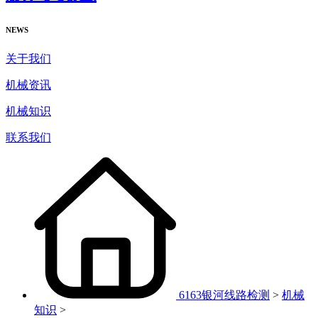
NEWS
关于我们
机械资讯
机械知识
联系我们
6163银河线路检测
>
机械
知识
>