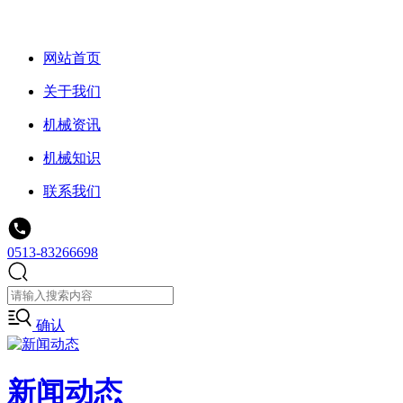
网站首页
关于我们
机械资讯
机械知识
联系我们
0513-83266698
确认
新闻动态