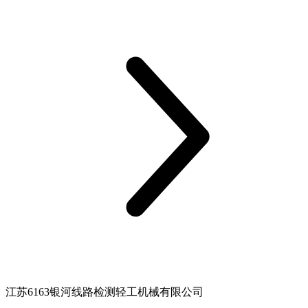
江苏6163银河线路检测轻工机械有限公司