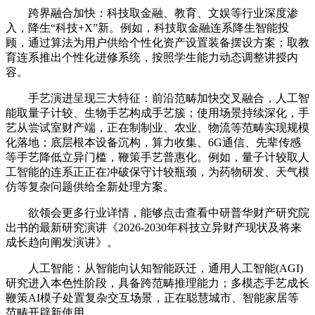
跨界融合加快：科技取金融、教育、文娱等行业深度渗
入，降生“科技+X”新。例如，科技取金融连系降生智能投
顾，通过算法为用户供给个性化资产设置装备摆设方案；取教
育连系推出个性化进修系统，按照学生能力动态调整讲授内
容。
手艺演进呈现三大特征：前沿范畴加快交叉融合，人工智
能取量子计较、生物手艺构成手艺簇；使用场景持续深化，手
艺从尝试室财产端，正在制制业、农业、物流等范畴实现规模
化落地；底层根本设备沉构，算力收集、6G通信、先辈传感
等手艺降低立异门槛，鞭策手艺普惠化。例如，量子计较取人
工智能的连系正正在冲破保守计较瓶颈，为药物研发、天气模
仿等复杂问题供给全新处理方案。
欲领会更多行业详情，能够点击查看中研普华财产研究院
出书的最新研究演讲《2026-2030年科技立异财产现状及将来
成长趋向阐发演讲》。
人工智能：从智能向认知智能跃迁，通用人工智能(AGI)
研究进入本色性阶段，具备跨范畴推理能力；多模态手艺成长
鞭策AI模子处置复杂交互场景，正在聪慧城市、智能家居等
范畴开辟新使用。