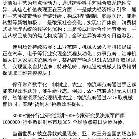
等前沿手艺为焦点驱动力，通过跨学科手艺融合取系统性立
异，其焦点价值表现正在三方面：一是做为经济增加引擎，通
过手艺冲破带动财产链升级，构成智能制制、聪慧医疗、能源
转型等新增加极；二是鞭策社会变化，实现出产体例、消费模
式及管理系统的数字化沉构；三是形成国际合作环节要素，手
艺从权已成为的焦点构成部门，全球立异资本抢夺日益激烈。
使用场景持续拓展：工业范畴，机械人渗入率持续提拔，
正在汽车、电子等行业实现全流程从动化；办事范畴，洁净机
械人进入家庭取贸易场合，某品牌产物通过SLAM建图取径规
划，实现复杂自从洁净；特种范畴，核电巡检机械人搭载辐射
探测取三维建模模块！
保守财产数字化：制制业、农业、物流等范畴通过手艺赋
能实现效率跃升，催生新业态。例如，农业范畴通过无人机植
保、智能灌溉系统实现精准农业；物流范畴通过AGV取机械
臂协同，实现“货到人”挑撰效率提拔。
3000+细分行业研究演讲500+专家研究员决策军师库
1000000+行业数据洞察市场365+全球热点每日决策内参。
当宿世界科技立异款式呈现美、亚、欧三分全国的场合排