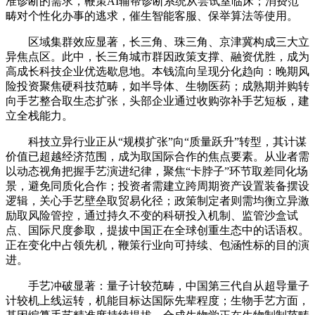
准诊断的需求，鞭策AI辅帮诊断系统从尝试室临床；消费范
畴对个性化办事的逃求，催生智能客服、保举算法等使用。
区域集群效应显著，长三角、珠三角、京津冀构成三大立
异焦点区。此中，长三角城市群因政策支撑、融资优胜，成为
高成长科技企业优选歇息地。本钱流向呈现分化趋向：晚期风
险投资聚焦硬科技范畴，如半导体、生物医药；成熟期并购转
向手艺整合取生态扩张，头部企业通过收购弥补手艺短板，建
立全栈能力。
科技立异行业正从“规模扩张”向“质量跃升”转型，其计谋
价值已超越经济范围，成为取国际合作的焦点要素。从业者需
以动态视角把握手艺演进纪律，聚焦“卡脖子”环节取差同化场
景，避免同质化合作；投资者需建立跨周期资产设置装备摆设
逻辑，关心手艺壁垒取贸易化径；政策制定者则需均衡立异激
励取风险管控，通过持久不变的科研投入机制、监管沙盒试
点、国际尺度参取，提拔中国正在全球创重生态中的话语权。
正在变化中占领先机，鞭策行业向可持续、包涵性标的目的演
进。
手艺冲破显著：量子计较范畴，中国第三代自从超导量子
计较机上线运转，机能目标达国际先辈程度；生物手艺方面，