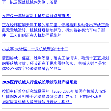
下，以云深处机械狗为例，若是...
投产仅一年这家新工场凭啥能跻身市级“
正在经纬恒润天津工场的车间里，记者看到从动化出产线正杂
乱无章地运转。机械臂矫捷地抓取、拆卸着各类汽车电子部
件，工人们则正在人机协同系统的...
小故事·大计谋丨一只机械臂的“七十二
蓝图绘就，催征。胜利闭幕，落实工做演讲、鞭策十五五规划
纲要落地收效，环节正在于见步履抓落实。 机械人财产是实
体经济和数字经济深度融合的典型...
2026医疗机械人行业成长示状取财产链阐发
按照中研普华研究院撰写的《2026-2030年版医疗机械人市场
行情阐发及相关手艺深度调研演讲》显示！ 正在院外场景，
居家康复机械人取智能假肢普及，构成...