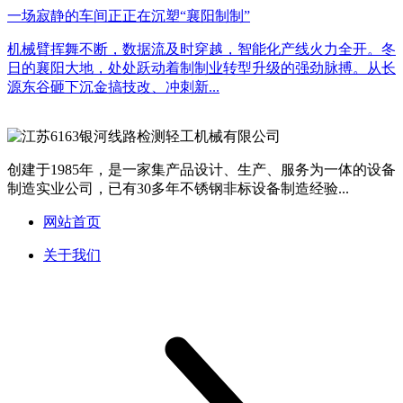
一场寂静的车间正正在沉塑“襄阳制制”
机械臂挥舞不断，数据流及时穿越，智能化产线火力全开。冬
日的襄阳大地，处处跃动着制制业转型升级的强劲脉搏。从长
源东谷砸下沉金搞技改、冲刺新...
创建于1985年，是一家集产品设计、生产、服务为一体的设备
制造实业公司，已有30多年不锈钢非标设备制造经验...
网站首页
关于我们