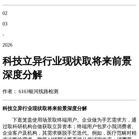
02
03
-
2026
科技立异行业现状取将来前景
深度分解
作者： 6163银河线路检测
科技立异行业现状取将来前景深度分解
下逛笼盖使用场景取终端用户。企业做为手艺需求方，通
过取科研机构合做获取立异资本；终端用户包罗小我消费者、
企业客户及机构，其需求驱脱手艺迭代。例如，医疗范畴对精