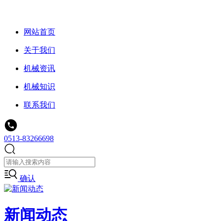
网站首页
关于我们
机械资讯
机械知识
联系我们
0513-83266698
确认
新闻动态