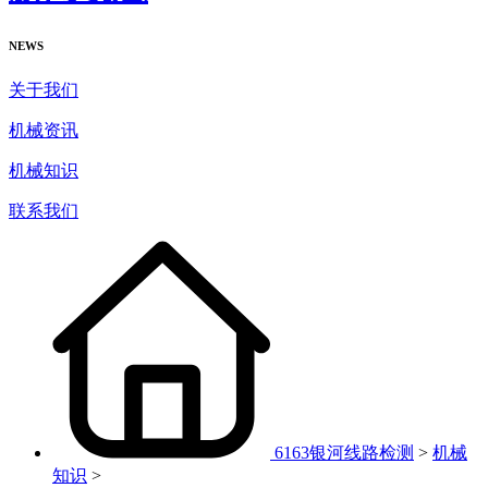
NEWS
关于我们
机械资讯
机械知识
联系我们
6163银河线路检测
>
机械
知识
>