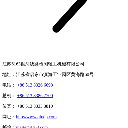
江苏6163银河线路检测轻工机械有限公司
地址：江苏省启东市滨海工业园区黄海路60号
电话：
+86 513 8326 6698
总机：
+86 513 8386 7700
传真： +86 513 8333 3810
网址：
http://www.qhxjp.com
邮箱：
master@163.com