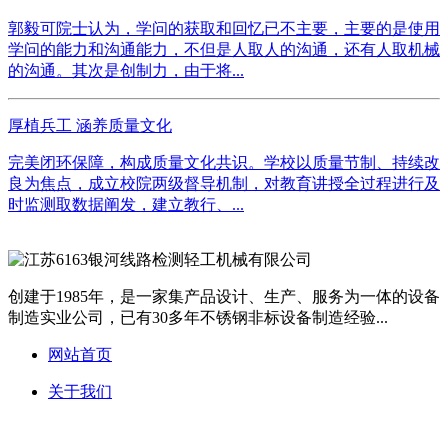
郭毅可院士认为，学问的获取和回忆已不主要，主要的是使用
学问的能力和沟通能力，不但是人取人的沟通，还有人取机械
的沟通。其次是创制力，由于将...
厚植兵工 涵养质量文化
完美闭环保障，构成质量文化共识。学校以质量节制、持续改
良为焦点，成立校院两级督导机制，对教育讲授全过程进行及
时监测取数据阐发，建立教行、...
创建于1985年，是一家集产品设计、生产、服务为一体的设备
制造实业公司，已有30多年不锈钢非标设备制造经验...
网站首页
关于我们