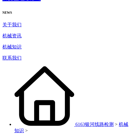
NEWS
关于我们
机械资讯
机械知识
联系我们
6163银河线路检测
>
机械
知识
>