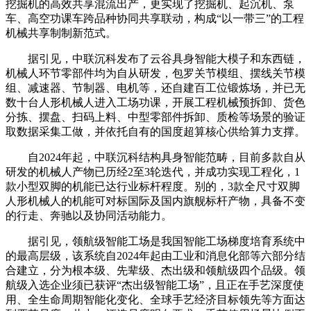
挖掘机的高效共享混流出产，更实现了挖掘机、起沉机、泵
车、高空功课车跨品种协同共享联动，构成“以一带三”的工程
机械共享制制新范式。
据引见，中联沉科发布了云谷具身智能大模子和东西链，
机械人环节零部件均为自从研发，包罗关节模组、摆线关节模
组、减速器、节制器、电机等，还自建百工位锻炼场，并已无
数十台人形机械人进入工场功课，开展工程机械预拆卸、货色
分拣、摆盘、扫码上料、中型零部件拆卸、质检等场景的验证
取数据采集工做，并依托自有的国度超算核心供给算力支撑。
自2024年起，中联沉科结构具身智能范畴，目前多款自从
研发的机械人产物已历经2至3轮迭代，并成功实现工程化，1
款小型双脚的机能已达行业标杆程度。别的，3款全尺寸双脚
人形机械人的机能可对标国际及国内旗舰标杆产物，具备不变
的行走、奔驰以及协同活动能力。
据引见，领航级智能工场是我国智能工场梯度培育系统中
的最高层级，该系统自2024年起由工业和消息化部等六部分结
合建立，分为根本级、先辈级、杰出级和领航级四个品级。领
航级入选企业须已获评“杰出级智能工场”，且正在手艺深度使
用、全生命周期智能化变化、全球手艺经济目标领先等方面达