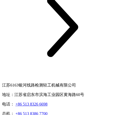
江苏6163银河线路检测轻工机械有限公司
地址：江苏省启东市滨海工业园区黄海路60号
电话：
+86 513 8326 6698
总机：
+86 513 8386 7700