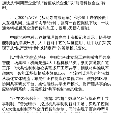
加快从“周期型企业”向“价值成长企业”取“前沿科技企业”转
型。
、近300台AGV（从动导向搬运车）和少量工序的操做工
人互相共同。这里平均每6分钟，就有一台挖掘机下线；一块
通俗钢板履历全流程智能加工，仅用6天摆布便能。
中联沉科中科云谷总司理曾光向上海报记者暗示，恰是智
能制制的持续升级、人工智能手艺的深度使用，让中联沉科实
现了从“以产定销”到“以销定产”的贸易模式变化。
以“共享”为焦点特征，中联沉科建立起工程机械协同共享
智能工场集群：横向笼盖4大工程机械品类，纵向贯通数百道
工序，3大共性制制核心实现多厂工序共享，钢板材料操纵率
超90%、智能工场扶植成本降低15%；全流程以运代存的沉载
从动化立体物流，布局件正在制库存降低 70%；依托跨区域
协同共享研发平台、柔性混线共享出产模式、财产链共享的供
应链协同系统，层层织就“共享智制”生态收集。
“正在这种环境下，提超出跨越产效率的环节就正在于共
享制制。”曾光暗示，挖掘机共享制制智能工场，实现了挖掘
机6大焦点制制环节全流程智能制制，同时实现了百余种型号