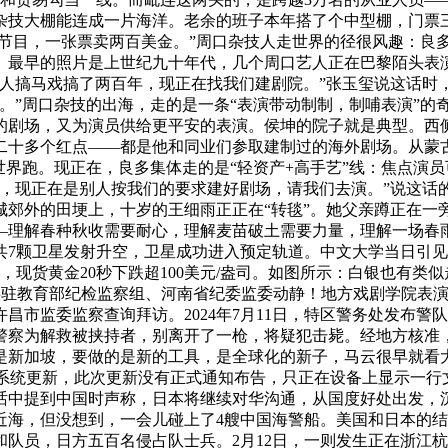
杂技大棚能连成一片海洋。老余的班子本年搭了个中型棚，门票三
的节目，一张票卖两百美金。”周口杂技人走世界的径很风趣：良
。最早的照片是上世纪九十年代，几个周口艺人正在巴黎陌头表演
斯人搞马戏搞了两百年，现正在找我们建剧院。”张玉玺说这话时
。”周口杂技的出海，走的是一条“表演带动制制，制哺表演”的
的剧场，又为演员供给更平安的表演。侯坤的院子就是典型。西
二十多个红点——都是他和同业们参取建制过的海外剧场。从蒙
世界跑。现正在，良多集体走的是“轻资产+高手艺”线：焦点演
遇，现正在是别人按我们的要求建好剧场，请我们去演。”说这话
城郊外的田埂上，十岁的王细雨正正在“转毯”。她父亲蹲正在一
理解春种秋收需要耐心，理解麦苗破土需要力量，理解一场春雨
共7颗卫星发射升空，卫星成功进入预定轨道。中文大学当日引
货黄金20秒下跌超100美元/盎司。如图所示：白银也有类似走势
国度监委驻教育部纪检监察组、河南省纪委监委动静！地方戏剧学院
监委监察查询拜访。2024年7月11日，特区警务处发布警队改换
警察为解救被挟持者，别离开了一枪，将疑犯击毙。经地方核准
是新加坡，要做的是新的工具，是全球化的新子，马云很早就看
tchOS 26。3系统更新，此次更新没有正式通知布告，只正在设备上
讲话中提到中国时声称，日本将继续对华沟通，从国度好处出发，
海，但没想到，一会儿碰上了4艘中国海警船。美国和日本的结
队员，日方五百名侵占队士兵。2月12日，一则发生正在浙江杭