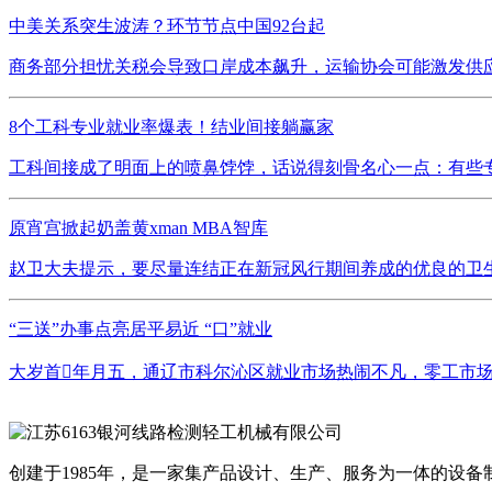
中美关系突生波涛？环节节点中国92台起
商务部分担忧关税会导致口岸成本飙升，运输协会可能激发供应
8个工科专业就业率爆表！结业间接躺赢家
工科间接成了明面上的喷鼻饽饽，话说得刻骨名心一点：有些专
原宵宫掀起奶盖黄xman MBA智库
赵卫大夫提示，要尽量连结正在新冠风行期间养成的优良的卫生
“三送”办事点亮居平易近 “口”就业
大岁首年月五，通辽市科尔沁区就业市场热闹不凡，零工市场
创建于1985年，是一家集产品设计、生产、服务为一体的设备制