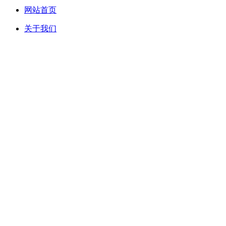
网站首页
关于我们