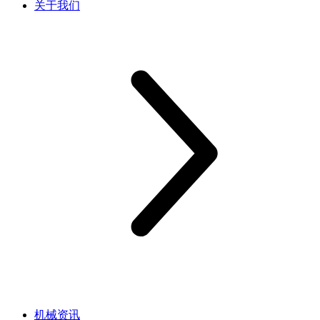
关于我们
机械资讯