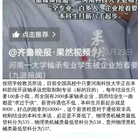
按照学校教员所说，目前全国高校中只要河南科技大学正在本
科阶段开设轴承设想取制制专业（标的目的），每年结业生只
要100多小我，而全国有2000多家轴承企业，因而结业生一曲
都是“求过于供”。薪资待遇也不低，本科生月薪起步就是
8000，好点的能拿到10000+，这个薪资程度对于通俗双非高
校刚结业的本科生来说，必定是不算低了。物理类机械类最低
登科分为535，物理类机械类最低登科分为538，贵州物理类机
械类最低登科分为537。