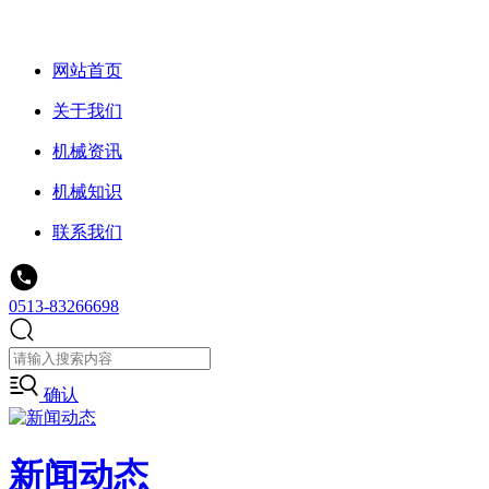
网站首页
关于我们
机械资讯
机械知识
联系我们
0513-83266698
确认
新闻动态