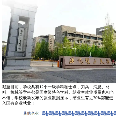
截至目前，学校共有12个一级学科硕士点，刀兵、消息、材
料、机械等学科都是国度级特色学科。结业生就业质量也相当
不错，学校最新发布的就业数据显示，结业生有近30%都能进
入国有企业就业！