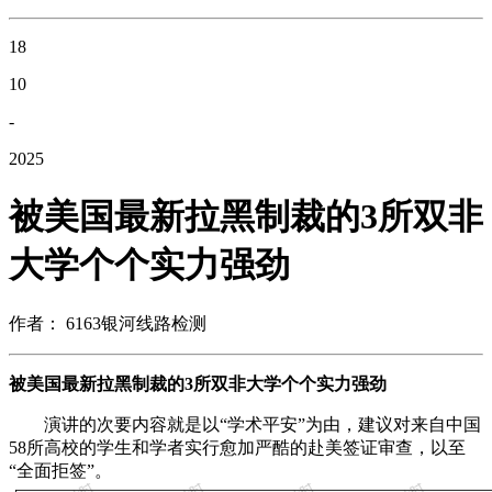
18
10
-
2025
被美国最新拉黑制裁的3所双非
大学个个实力强劲
作者： 6163银河线路检测
被美国最新拉黑制裁的3所双非大学个个实力强劲
演讲的次要内容就是以“学术平安”为由，建议对来自中国
58所高校的学生和学者实行愈加严酷的赴美签证审查，以至
“全面拒签”。