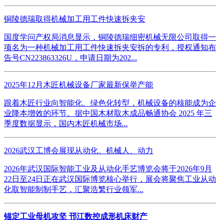
铜陵德瑞取得机械加工用工件快速拆夹安
国度学问产权局消息显示，铜陵德瑞细密机械无限公司取得一
项名为一种机械加工用工件快速拆夹安拆的专利，授权通知布
告号CN223863326U，申请日期为202...
2025年12月木匠机械设备厂家最新保举产能
跟着木匠行业向智能化、绿色化转型，机械设备的核能成为企
业降本增效的环节。据中国木材取木成品畅通协会 2025 年三
季度数据显示，国内木匠机械市场...
2026武汉工博会展现从动化、机械人、动力
2026年武汉国际智能工业及从动化手艺博览会将于2026年9月
22日至24日正在武汉国际博览核心举行，展会将聚焦工业从动
化取智能制制手艺，汇聚浩繁行业领军...
锚定工业母机攻坚 邗江数控成形机床财产