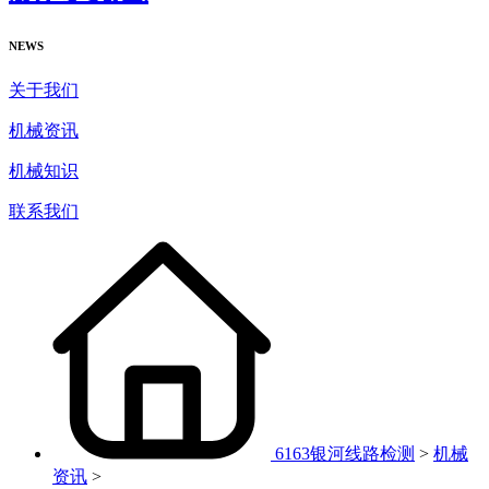
NEWS
关于我们
机械资讯
机械知识
联系我们
6163银河线路检测
>
机械
资讯
>