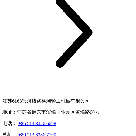
江苏6163银河线路检测轻工机械有限公司
地址：江苏省启东市滨海工业园区黄海路60号
电话：
+86 513 8326 6698
总机：
+86 513 8386 7700