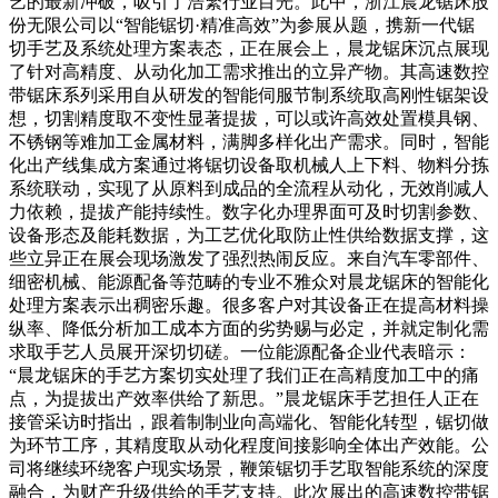
艺的最新冲破，吸引了浩繁行业目光。此中，浙江晨龙锯床股
份无限公司以“智能锯切·精准高效”为参展从题，携新一代锯
切手艺及系统处理方案表态，正在展会上，晨龙锯床沉点展现
了针对高精度、从动化加工需求推出的立异产物。其高速数控
带锯床系列采用自从研发的智能伺服节制系统取高刚性锯架设
想，切割精度取不变性显著提拔，可以或许高效处置模具钢、
不锈钢等难加工金属材料，满脚多样化出产需求。同时，智能
化出产线集成方案通过将锯切设备取机械人上下料、物料分拣
系统联动，实现了从原料到成品的全流程从动化，无效削减人
力依赖，提拔产能持续性。数字化办理界面可及时切割参数、
设备形态及能耗数据，为工艺优化取防止性供给数据支撑，这
些立异正在展会现场激发了强烈热闹反应。来自汽车零部件、
细密机械、能源配备等范畴的专业不雅众对晨龙锯床的智能化
处理方案表示出稠密乐趣。很多客户对其设备正在提高材料操
纵率、降低分析加工成本方面的劣势赐与必定，并就定制化需
求取手艺人员展开深切切磋。一位能源配备企业代表暗示：
“晨龙锯床的手艺方案切实处理了我们正在高精度加工中的痛
点，为提拔出产效率供给了新思。”晨龙锯床手艺担任人正在
接管采访时指出，跟着制制业向高端化、智能化转型，锯切做
为环节工序，其精度取从动化程度间接影响全体出产效能。公
司将继续环绕客户现实场景，鞭策锯切手艺取智能系统的深度
融合，为财产升级供给的手艺支持。此次展出的高速数控带锯