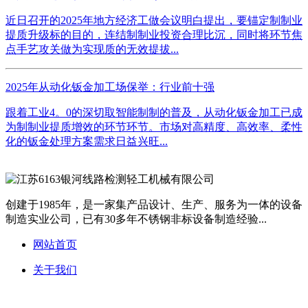
近日召开的2025年地方经济工做会议明白提出，要锚定制制业
提质升级标的目的，连结制制业投资合理比沉，同时将环节焦
点手艺攻关做为实现质的无效提拔...
2025年从动化钣金加工场保举：行业前十强
跟着工业4。0的深切取智能制制的普及，从动化钣金加工已成
为制制业提质增效的环节环节。市场对高精度、高效率、柔性
化的钣金处理方案需求日益兴旺...
创建于1985年，是一家集产品设计、生产、服务为一体的设备
制造实业公司，已有30多年不锈钢非标设备制造经验...
网站首页
关于我们