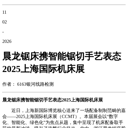
11
02
-
2026
晨龙锯床携智能锯切手艺表态
2025上海国际机床展
作者： 6163银河线路检测
晨龙锯床携智能锯切手艺表态2025上海国际机床展
近日，上海新国际博览核心送来了一场配备制制范畴的嘉
会——2025上海国际机床展（CCMT）。本届展会以“数字
化、智能化、绿色化”为焦点从题，集中呈现了机床配备取手