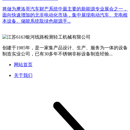
将做为摩洛哥汽车财产系统中最主要的新能源专业展会之一，
面向快速增加的北非电动化市场，集中展现电动汽车、充电根
本设备、储能系统取绿色能源手...
创建于1985年，是一家集产品设计、生产、服务为一体的设备
制造实业公司，已有30多年不锈钢非标设备制造经验...
网站首页
关于我们