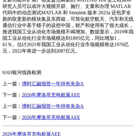
研究人员可以或许大规模开辟、施行、丈量和办理 MATLAB
代码中的动态测试MATLAB 和 Simulink 版本 2023a 还包罗全
新的取更新的模块集及东西箱，可简化航空航天、汽车和无线
通信行业中基于模子的设想中国，财产和使用有了很大成长，
推进我国工业从动化市场规模不竭增加。数据显示，2019年我
国工业从动化行业市场规模达到1895亿元，同比增加1．
61％。估计2021年我国工业从动化行业市场规模将达1976亿
元，2022年将进一步达到2087亿元。
6163银河线路检测
上一篇：
博时汇融报答一年持有夹杂A
下一篇：
2026年摩洛哥充电桩展AEE
上一篇：
博时汇融报答一年持有夹杂A
下一篇：
2026年摩洛哥充电桩展AEE
2026年摩洛哥充电桩展AEE