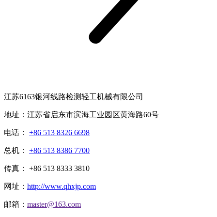
江苏6163银河线路检测轻工机械有限公司
地址：江苏省启东市滨海工业园区黄海路60号
电话：
+86 513 8326 6698
总机：
+86 513 8386 7700
传真： +86 513 8333 3810
网址：
http://www.qhxjp.com
邮箱：
master@163.com