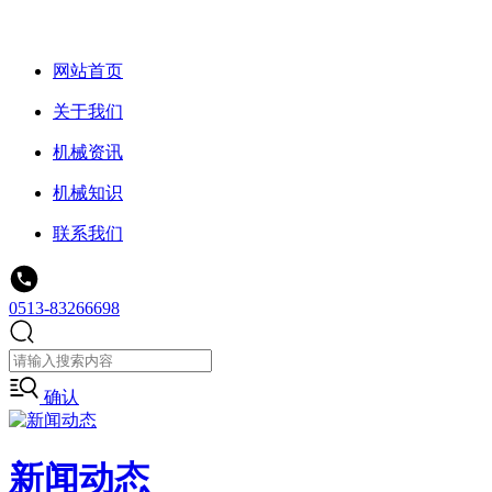
网站首页
关于我们
机械资讯
机械知识
联系我们
0513-83266698
确认
新闻动态