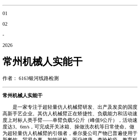
01
02
-
2026
常州机械人实能干
作者： 6163银河线路检测
常州机械人实能干
是一家专注于超轻量仿人机械臂研发、出产及发卖的国度
高新手艺企业。其仿人机械臂正在矫捷性、负载能力和活动速
度上对标人类手臂——单臂负载5公斤（峰值9公斤），活动速
度达3。6m/s，可完成开关冰箱、操做洗衣机等日常使命。做
为超轻量仿人机械臂的引领者，睿尔曼公司产物已普遍使用于
新餐饮、贸易办事、智能巡检、医疗健康、查验检疫、教育科