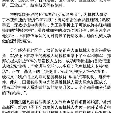
研、工业出产、航空航天等各范畴。
祥明智能开辟的100%国产化“智能关节”，为机械人供给
了不变矫捷的“腰身”和“四肢”；御马细密的自黏性硅钢片粘胶
手艺，无效提拔电机机能，为工致手拆上了可以或许实现精细
操做的“神经末梢”；曼多林细密的动力传送部件，响应速度达
毫秒级，正在降低乐音的同时提拔了传动效率，确保机械人动
做的流利取精准。
天宁经济开辟区内，松延智制正在人形机械人赛道崭露头
角，客岁还正在亦庄的机械人马拉松里拿下了亚军和季军；邦
邦机械人以近50%的研发投入占比，成功研制出国内首款低速
从动驾驶轮椅，产物进驻全球4000多店；飞鱼机械人专接“狠
活”，正在、高危下的工业使用，实现“机械换人”平安功课，
硬核又；凯奸细业则靠高精度机械臂“拿捏”汽车制制、电梯部
件。此外，国领智能风电光伏运维机械人帮力绿色能源成长，
骠马工业机械人系统赋能智能制制升级……个个都是细分范畴
的“躲藏高手”。
津西集团具身智能机械人关节焦点部件项目签约落户常州
高新区；维发电子正全力攻关人形机械人力位一体环节关节扭
矩传感器；常州奥比利智能科技无限公司聚焦机械人研发取场