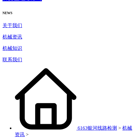
NEWS
关于我们
机械资讯
机械知识
联系我们
6163银河线路检测
>
机械
资讯
>