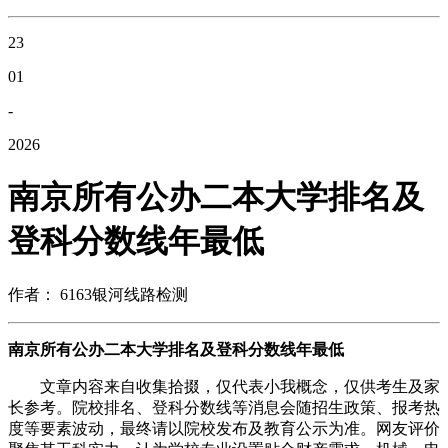
23
01
-
2026
南京所有公办二本大学排名及
登科分数线年最低
作者： 6163银河线路检测
南京所有公办二本大学排名及登科分数线年最低
文章内容来自收集拾掇，仅代表小我概念，仅供考生及家
长参考。院校排名、登科分数线等消息会随招生政策、报考热
度等要素波动，最终请以院校发布及教育公示为准。网友评价