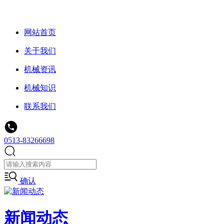
网站首页
关于我们
机械资讯
机械知识
联系我们
0513-83266698
确认
新闻动态