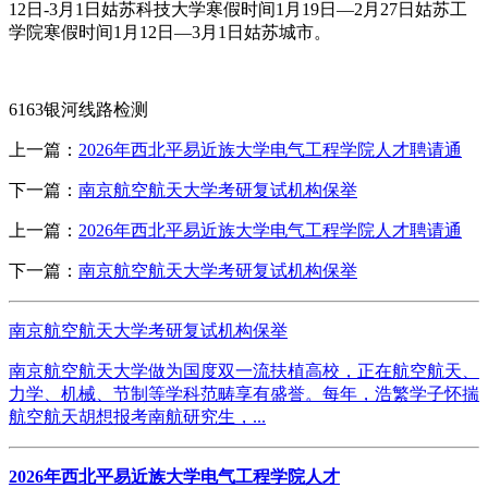
12日-3月1日姑苏科技大学寒假时间1月19日—2月27日姑苏工
学院寒假时间1月12日—3月1日姑苏城市。
6163银河线路检测
上一篇：
2026年西北平易近族大学电气工程学院人才聘请通
下一篇：
南京航空航天大学考研复试机构保举
上一篇：
2026年西北平易近族大学电气工程学院人才聘请通
下一篇：
南京航空航天大学考研复试机构保举
南京航空航天大学考研复试机构保举
南京航空航天大学做为国度双一流扶植高校，正在航空航天、
力学、机械、节制等学科范畴享有盛誉。每年，浩繁学子怀揣
航空航天胡想报考南航研究生，...
2026年西北平易近族大学电气工程学院人才