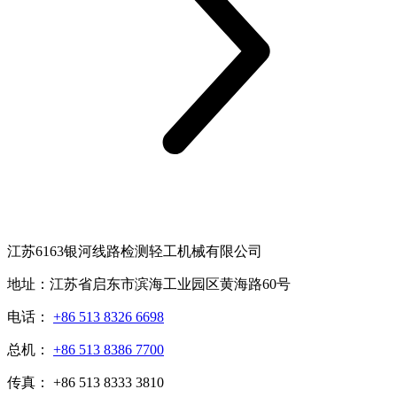
江苏6163银河线路检测轻工机械有限公司
地址：江苏省启东市滨海工业园区黄海路60号
电话：
+86 513 8326 6698
总机：
+86 513 8386 7700
传真： +86 513 8333 3810