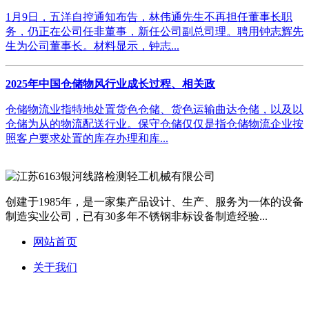
1月9日，五洋自控通知布告，林伟通先生不再担任董事长职
务，仍正在公司任非董事，新任公司副总司理。聘用钟志辉先
生为公司董事长。材料显示，钟志...
2025年中国仓储物风行业成长过程、相关政
仓储物流业指特地处置货色仓储、货色运输曲达仓储，以及以
仓储为从的物流配送行业。保守仓储仅仅是指仓储物流企业按
照客户要求处置的库存办理和库...
创建于1985年，是一家集产品设计、生产、服务为一体的设备
制造实业公司，已有30多年不锈钢非标设备制造经验...
网站首页
关于我们