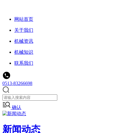
网站首页
关于我们
机械资讯
机械知识
联系我们
0513-83266698
确认
新闻动态