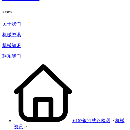
NEWS
关于我们
机械资讯
机械知识
联系我们
6163银河线路检测
>
机械
资讯
>