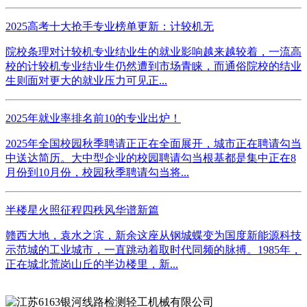
2025高考十大抢手专业榜单更新：计较机无
院校条理对计较机专业结业生的就业影响越来越较着，一流高
校的计较机专业结业生仍然遭到市场青睐，而通俗院校的结业
生则面对更大的就业压力可见正...
2025年就业率排名前10的专业出炉！
2025年全国校园秋季聘请正正在全面展开，城市正在聘请勾当
中送达简历。大中型企业的校园聘请勾当根基都是集中正在8
月份到10月份，校园秋季聘请勾当将...
半楼星火照征程四秩风华谱新篇
赣西大地，袁水之滨，新余这座从钢城蝶变为国度新能源科技
示范城的工业城市，一直跳动着取时代同频的脉搏。1985年，
正在城北荒岗山丘的半边楼里，新...