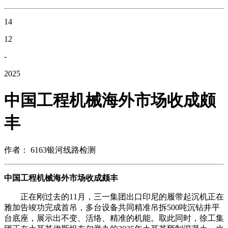
14
12
-
2025
中国工程机械海外市场收成颇
丰
作者： 6163银河线路检测
中国工程机械海外市场收成颇丰
正在刚过去的11月，三一集团出口印尼的履带起沉机正在
雅加告竣功完成首吊，多台设备共同精准吊拆500吨沉钻井平
台底座，展示出不变、活络、精准的机能。取此同时，徐工集