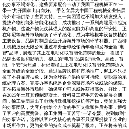
化办事不竭深化，这些要素配合带动了我国工程机械正在‘一
带一’共开国家出口向好。”手艺立异为中国工程机械企业拓展
海外市场供给了主要支持。三一集团通过不竭加大研发投入，
提拔产物机能和智能化程度，成功推出了一系列高端履带起沉
机产物。这些产物凭仗其强大的起沉能力和高度的平安性，正
在印尼等海外市场阐扬了环节感化，成为本地根本设备扶植的
主要设备。品牌打制是企业开辟海外市场的环节利器。广西柳
工机械股份无限公司通过举办全球经销商年会和发布全新“电
智”品牌，展现了其正在电动化取智能化范畴的最新，提拔了
品牌出名度和影响力。柳工的“电智”品牌以“绿色、高效、智
能、平安”为焦点，标记着柳工正在电动化取智能化范畴迈入
全面升级的全新阶段。通过品牌扶植和市场推广，柳工不只提
拔了本身品牌抽象，还为全球客户供给更可持续、更聪慧的系
统处理方案。完美办事系统是企业深耕市场不成或缺的保障。
正在拓展海外市场时，确保客户可以或许获得高效、好比，正
在2025年土耳其预制混凝土、骨料及工程手艺设备展展会期
间，徐工集团展出了电动拆载机和挖掘机等产物，凭仗其强大
的办事团队，为客户供给全方位的手艺支撑和售后办事，博得
了客户的高度赞誉。徐工集团一直苦守“一诺令媛、说到做到”
的办事许诺，这种以客户为核心的办事不只显著提拔了企业的
市场所作力，更为企业的持久成长奠基了根本。正在将来的成