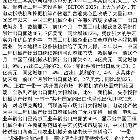
团正在土耳其伊斯坦布尔举办的2025年土耳其预制混凝土、水
泥、骨料及工程手艺设备展（BETON 2025）上大放异彩，其
电动拆载机和挖掘机等产物遭到普遍关心且收成了大量订单。
2025年以来，中国工程机械企业正在海外市场收成颇丰，出口
成就亮眼。数据显示，前10个月，中国工程机械设备及零部件
累计出口额达485。7亿美元，同比增加12%。凭仗强大的手艺
实力和优良的办事，中国工程机械企业正在全球市场不竭拓展
营业，为本地根本设备扶植供给了无力支撑。本年以来，中国
工程机械产物出口继续连结强劲增加态势。数据显示，前10个
月，中国工程机械从机累计出口额为352。4亿美元，同比增加
11。9%，占出口总额的72。6%；零部件累计出口额为133。3
亿美元，同比增加12。4%，占出口总额的27。4%。从具体产
物来看，前10个月累计出口额达85。2亿美元，同比增加25。
9%。正在“一带一”共开国家市场，挖掘机的市场需求持续回
暖，全系列产物出口额均大幅增加。此外，面机械、夹杂搅拌
机械等产物对“一带一”共开国家的出口也呈现出优良增加态
势，对哈萨克斯坦、阿联酋等市场出口大幅增加。电动化产物
为中国工程机械产物出口增加供给了无力支持，目前，电动工
业车辆出口已跨越工业车辆出口总额的50%，显示出中国工程
机械企业正在新能源范畴的手艺劣势和市场潜力。中国机电产
物进出口商会工程农业机械分会秘书长于东科暗示：“‘一带
一’设备联通加快推进、商业便当化程度持续提拔、企业当地