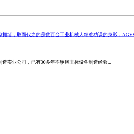
拥堵，取而代之的是数百台工业机械人精准功课的身影，AGV机
造实业公司，已有30多年不锈钢非标设备制造经验...