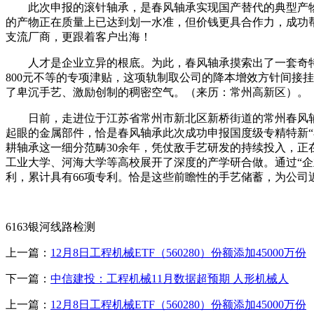
此次申报的滚针轴承，是春风轴承实现国产替代的典型产物
的产物正在质量上已达到划一水准，但价钱更具合作力，成功
支流厂商，更跟着客户出海！
人才是企业立异的根底。为此，春风轴承摸索出了一套奇特的人
800元不等的专项津贴，这项轨制取公司的降本增效方针间接
了卑沉手艺、激励创制的稠密空气。（来历：常州高新区）。
日前，走进位于江苏省常州市新北区新桥街道的常州春风轴承
起眼的金属部件，恰是春风轴承此次成功申报国度级专精特新“
耕轴承这一细分范畴30余年，凭仗敌手艺研发的持续投入，正
工业大学、河海大学等高校展开了深度的产学研合做。通过“企
利，累计具有66项专利。恰是这些前瞻性的手艺储蓄，为公
6163银河线路检测
上一篇：
12月8日工程机械ETF（560280）份额添加45000万份
下一篇：
中信建投：工程机械11月数据超预期 人形机械人
上一篇：
12月8日工程机械ETF（560280）份额添加45000万份