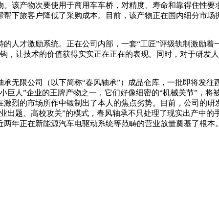
。该产物次要使用于商用车车桥，对精度、寿命和靠得住性要求
帮帮下旅客户降低了采购成本。目前，该产物正在国内细分市场
才激励系统。正在公司内部，一套“工匠”评级轨制激励着一线
挂钩，让技术的价值获得实实正在正在的表现。同时，对于研发
无限公司（以下简称“春风轴承”）成品仓库，一批即将发往
小巨人”企业的王牌产物之一，它们好像细密的“机械关节”，将
在激烈的市场所作中锻制出了本人的焦点劣势。目前，公司的研
业出题、高校攻关”的模式，春风轴承不只处理了现实出产中的
司近两年正在新能源汽车电驱动系统等范畴的营业放量奠基了根本