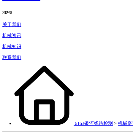
NEWS
关于我们
机械资讯
机械知识
联系我们
6163银河线路检测
>
机械资