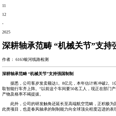
11
12
-
2025
深耕轴承范畴 “机械关节”支持
作者： 6163银河线路检测
深耕轴承范畴 “机械关节”支持强国制制
据悉，公司客岁发卖额达1。8亿元，本年估计将冲破2。1
取智能行车齐上阵。“以前这个车间要50名工人，现正在部门
产物及格率不竭提拔。
此外，公司的研发触角还延长至高端航空范畴，正积极为国产大
此类项目，也是春风轴承的制制能力向全球顶尖程度迈进的表