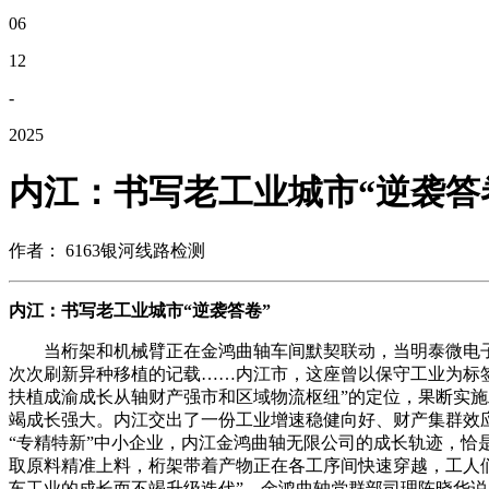
06
12
-
2025
内江：书写老工业城市“逆袭答
作者： 6163银河线路检测
内江：书写老工业城市“逆袭答卷”
当桁架和机械臂正在金鸿曲轴车间默契联动，当明泰微电子带
次次刷新异种移植的记载……内江市，这座曾以保守工业为标签
扶植成渝成长从轴财产强市和区域物流枢纽”的定位，果断实施工
竭成长强大。内江交出了一份工业增速稳健向好、财产集群效应凸
“专精特新”中小企业，内江金鸿曲轴无限公司的成长轨迹，恰
取原料精准上料，桁架带着产物正在各工序间快速穿越，工人们
车工业的成长而不竭升级迭代”。金鸿曲轴党群部司理陈晓华