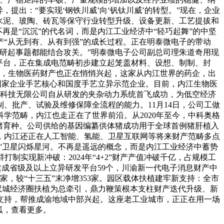
提出：“要实现‘钢铁川威’向‘钒钛川威’的转型。”现在，企业
水泥、玻陶、砖瓦等保守行业转型升级、设备更新、工艺提拔和
不再是“沉沉”的代名词，而是内江工业经济中“轻巧起舞”的中坚
产“从无到有、从有到强”的成长过程。正在明泰微电子的带动
连研起事题都能结合攻关。”明泰微电子公司副总司理朱道奇用现
平台，正在集成电范畴初步建立起笼盖材料、设想、制制、封
时，生物医药财产也正在悄悄兴起，这家从内江世界的药企，出
开国家企业手艺核心和国度手艺立异示范企业。目前，内江生物医
力科技无限公司自从研发的夹杂动力系统首飞成功，为低空经济
、批产、试验及维修保障全流程的能力。11月14日，公司工做
学范畴，内江也走正在了世界前沿。从2020年至今，中科奥格
猪育种。公司供给的基因编纂供体猪成功用于全球首例猪肝植入
，内江还正在人工智能、氢能、卫星互联网等将来财产范畴多点
”卫星闪烁星河。不再是遥远的概念，而是内江工业经济中蓄势
群打制实现新冲破：2024年“4+2”财产产值冲破千亿，占规模工
建成省级及以上立异研发平台59个，川渝新一代电子消息财产中
，较“十三五”末净增353家。园区载体扶植建牢新支持：全市
地域双城经济圈扶植为总牵引，鼎力鞭策根本支柱财产迭代升级、新
支持，帮推成渝地域中部兴起。这座老工业城市，正正在用一场
狐，查看更多。