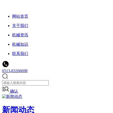
网站首页
关于我们
机械资讯
机械知识
联系我们
0513-83266698
确认
新闻动态