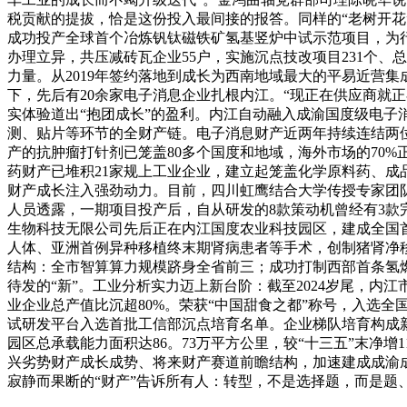
税贡献的提拔，恰是这份投入最间接的报答。同样的“老树开花”
成功投产全球首个冶炼钒钛磁铁矿氢基竖炉中试示范项目，为
办理立异，共压减砖瓦企业55户，实施沉点技改项目231个、总
力量。从2019年签约落地到成长为西南地域最大的平易近营
下，先后有20余家电子消息企业扎根内江。“现正在供应商就
实体验道出“抱团成长”的盈利。内江自动融入成渝国度级电
测、贴片等环节的全财产链。电子消息财产近两年持续连结两位
产的抗肿瘤打针剂已笼盖80多个国度和地域，海外市场的70
药财产已堆积21家规上工业企业，建立起笼盖化学原料药、成
财产成长注入强劲动力。目前，四川虹鹰结合大学传授专家团队
人员透露，一期项目投产后，自从研发的8款策动机曾经有3款
生物科技无限公司先后正在内江国度农业科技园区，建成全国
人体、亚洲首例异种移植终末期肾病患者等手术，创制猪肾净
结构：全市智算算力规模跻身全省前三；成功打制西部首条氢燃
待发的“新”。工业分析实力迈上新台阶：截至2024岁尾，内江市
业企业总产值比沉超80%。荣获“中国甜食之都”称号，入选
试研发平台入选首批工信部沉点培育名单。企业梯队培育构成新
园区总承载能力面积达86。73万平方公里，较“十三五”末净
兴劣势财产成长成势、将来财产赛道前瞻结构，加速建成成渝
寂静而果断的“财产”告诉所有人：转型，不是选择题，而是题