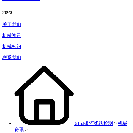
NEWS
关于我们
机械资讯
机械知识
联系我们
6163银河线路检测
>
机械
资讯
>