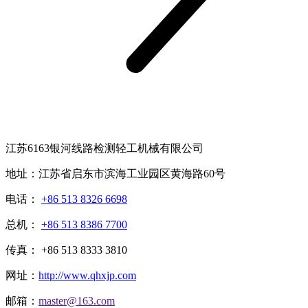
江苏6163银河线路检测轻工机械有限公司
地址：江苏省启东市滨海工业园区黄海路60号
电话：
+86 513 8326 6698
总机：
+86 513 8386 7700
传真： +86 513 8333 3810
网址：
http://www.qhxjp.com
邮箱：
master@163.com