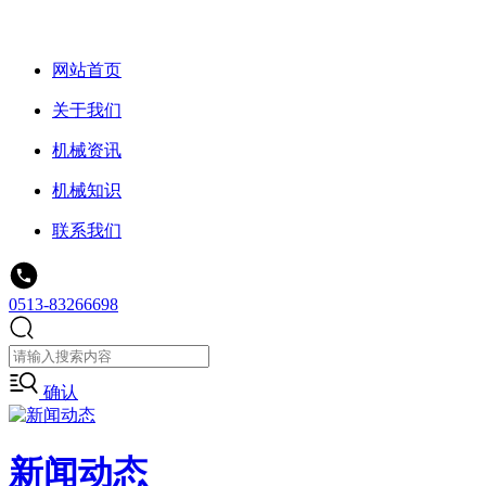
网站首页
关于我们
机械资讯
机械知识
联系我们
0513-83266698
确认
新闻动态