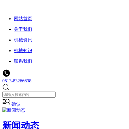
网站首页
关于我们
机械资讯
机械知识
联系我们
0513-83266698
确认
新闻动态