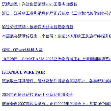
沉磅加冕！兴达集团荣登2025国度杰出级智
近日，江苏省工业和消息化厅正式转发《工业和消息化部办公厅 
输送分拣范畴：展示四大趋向智启物流新
本届展会清晰传送出一个信号：输送分拣系统正从施行终端升级为
模式 - OFweek机械人网
10月28日，CeMAT ASIA 2025亚洲物流展正在上海新
ISTANBUL WIRE FAIR
该展取土耳其管件、管材及配件博览会同期举办。各类都对展会
2024年西班牙萨拉戈萨工业从动化博览会
该展会自2007年起头举办，正在2007年的展会上，共有16个