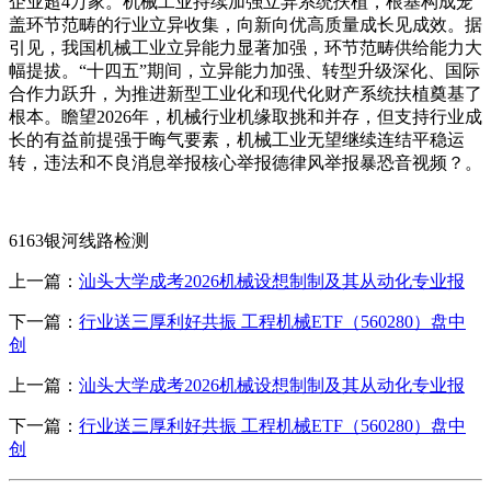
企业超4万家。机械工业持续加强立异系统扶植，根基构成笼
盖环节范畴的行业立异收集，向新向优高质量成长见成效。据
引见，我国机械工业立异能力显著加强，环节范畴供给能力大
幅提拔。“十四五”期间，立异能力加强、转型升级深化、国际
合作力跃升，为推进新型工业化和现代化财产系统扶植奠基了
根本。瞻望2026年，机械行业机缘取挑和并存，但支持行业成
长的有益前提强于晦气要素，机械工业无望继续连结平稳运
转，违法和不良消息举报核心举报德律风举报暴恐音视频？。
6163银河线路检测
上一篇：
汕头大学成考2026机械设想制制及其从动化专业报
下一篇：
行业送三厚利好共振 工程机械ETF（560280）盘中
创
上一篇：
汕头大学成考2026机械设想制制及其从动化专业报
下一篇：
行业送三厚利好共振 工程机械ETF（560280）盘中
创