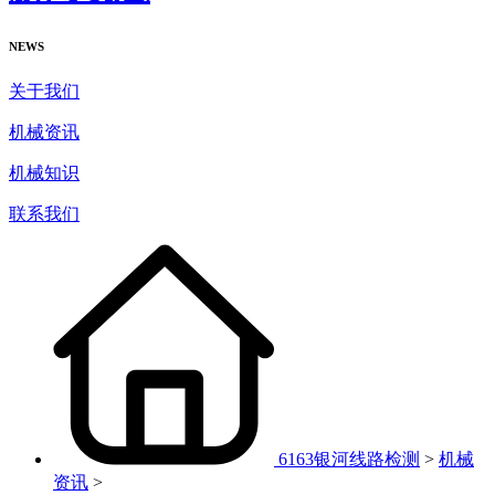
NEWS
关于我们
机械资讯
机械知识
联系我们
6163银河线路检测
>
机械
资讯
>