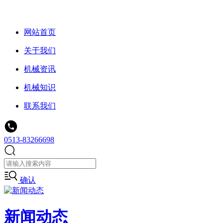
网站首页
关于我们
机械资讯
机械知识
联系我们
0513-83266698
确认
新闻动态