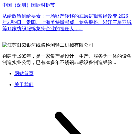
中国（深圳）国际时拆节
从给政策到给要素：一场财产转移的底层逻辑曾经改变 2026
年2月9日，贵阳。上海美特斯邦威、龙头股份、浙江三星羽绒
等11家纺织服拆龙头企业的担任人，...
创建于1985年，是一家集产品设计、生产、服务为一体的设备
制造实业公司，已有30多年不锈钢非标设备制造经验...
网站首页
关于我们