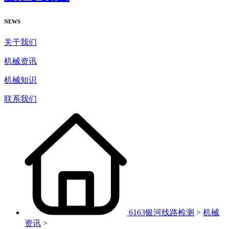
NEWS
关于我们
机械资讯
机械知识
联系我们
6163银河线路检测
>
机械
资讯
>