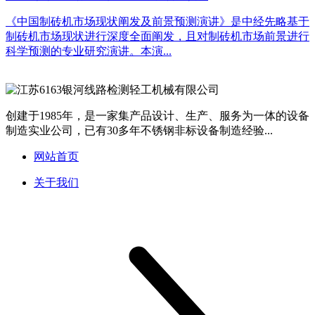
《中国制砖机市场现状阐发及前景预测演讲》是中经先略基于
制砖机市场现状进行深度全面阐发，且对制砖机市场前景进行
科学预测的专业研究演讲。本演...
创建于1985年，是一家集产品设计、生产、服务为一体的设备
制造实业公司，已有30多年不锈钢非标设备制造经验...
网站首页
关于我们