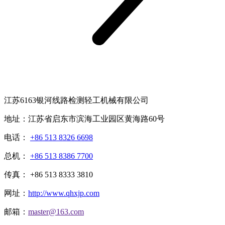
江苏6163银河线路检测轻工机械有限公司
地址：江苏省启东市滨海工业园区黄海路60号
电话：
+86 513 8326 6698
总机：
+86 513 8386 7700
传真： +86 513 8333 3810
网址：
http://www.qhxjp.com
邮箱：
master@163.com