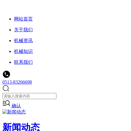
网站首页
关于我们
机械资讯
机械知识
联系我们
0513-83266698
确认
新闻动态